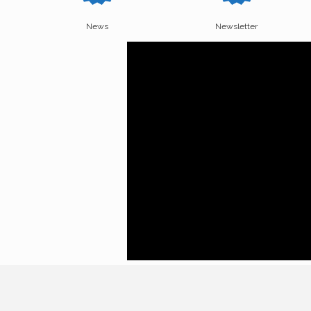
News
Newsletter