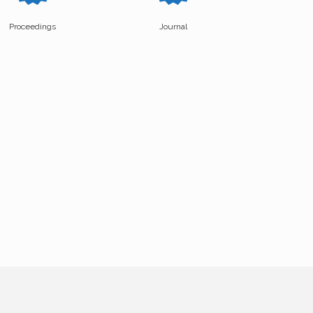
Proceedings
Journal