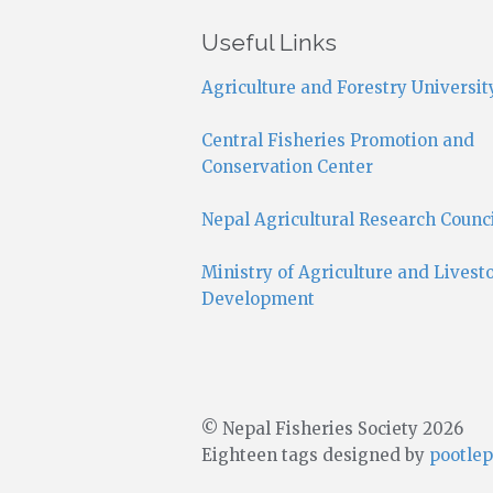
Useful Links
Agriculture and Forestry Universit
Central Fisheries Promotion and
Conservation Center
Nepal Agricultural Research Counc
Ministry of Agriculture and Livest
Development
© Nepal Fisheries Society 2026
Eighteen tags designed by
pootlep