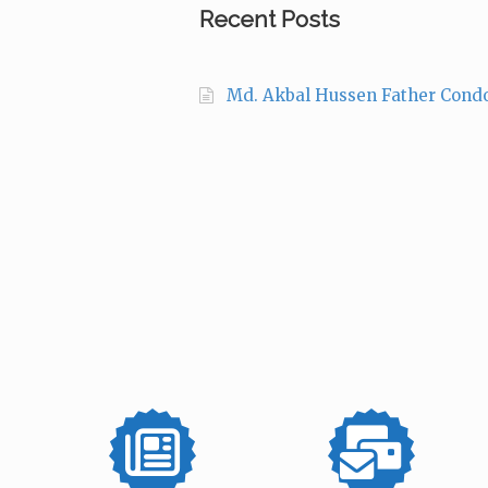
Recent Posts
Md. Akbal Hussen Father Cond