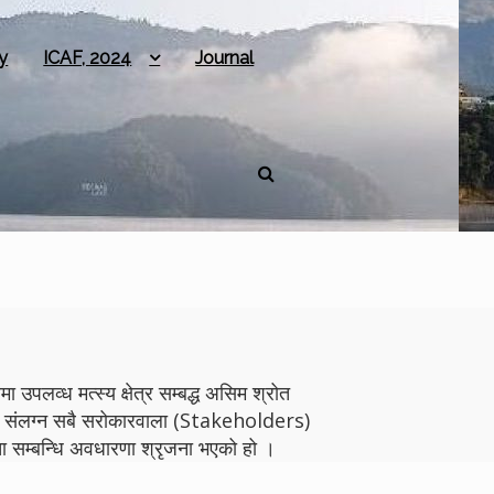
y
ICAF, 2024
Journal
 उपलव्ध मत्स्य क्षेत्र सम्बद्ध असिम श्रोत
योगमा संलग्न सबै सरोकारवाला (Stakeholders)
 सम्बन्धि अवधारणा श्रृजना भएको हो ।