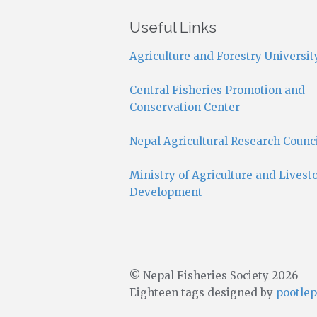
Useful Links
Agriculture and Forestry Universit
Central Fisheries Promotion and
Conservation Center
Nepal Agricultural Research Counc
Ministry of Agriculture and Livest
Development
© Nepal Fisheries Society 2026
Eighteen tags designed by
pootlep