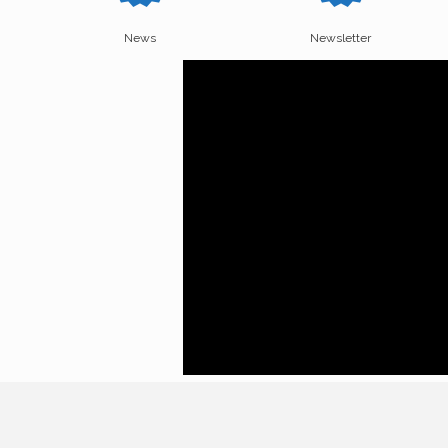
News
Newsletter