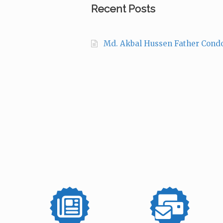
Recent Posts
Md. Akbal Hussen Father Cond