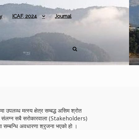
y
ICAF, 2024
Journal
 उपलव्ध मत्स्य क्षेत्र सम्बद्ध असिम श्रोत
योगमा संलग्न सबै सरोकारवाला (Stakeholders)
 सम्बन्धि अवधारणा श्रृजना भएको हो ।