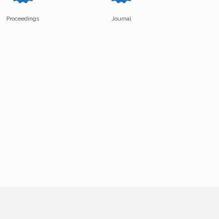
Proceedings
Journal