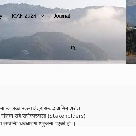
y
ICAF, 2024
Journal
 उपलव्ध मत्स्य क्षेत्र सम्बद्ध असिम श्रोत
योगमा संलग्न सबै सरोकारवाला (Stakeholders)
 सम्बन्धि अवधारणा श्रृजना भएको हो ।