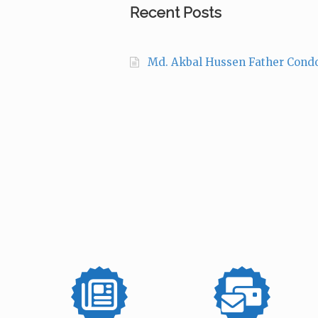
Recent Posts
Md. Akbal Hussen Father Cond