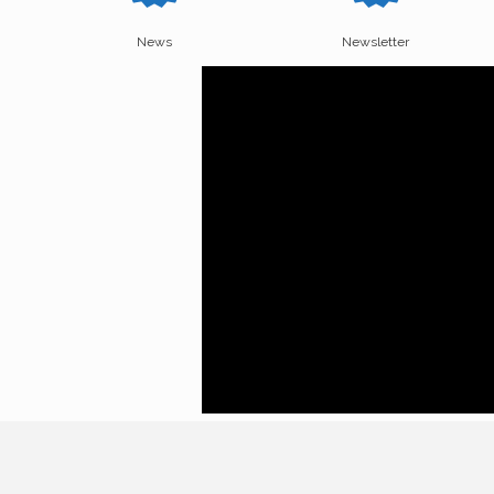
News
Newsletter