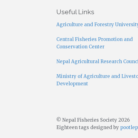
Useful Links
Agriculture and Forestry Universit
Central Fisheries Promotion and
Conservation Center
Nepal Agricultural Research Counc
Ministry of Agriculture and Livest
Development
© Nepal Fisheries Society 2026
Eighteen tags designed by
pootlep