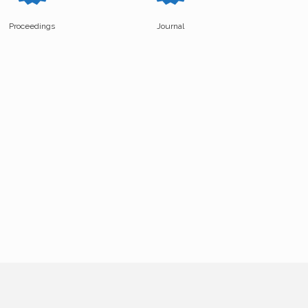
Proceedings
Journal