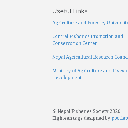
Useful Links
Agriculture and Forestry Universit
Central Fisheries Promotion and
Conservation Center
Nepal Agricultural Research Counc
Ministry of Agriculture and Livest
Development
© Nepal Fisheries Society 2026
Eighteen tags designed by
pootlep