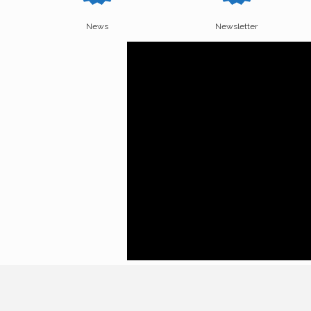
News
Newsletter