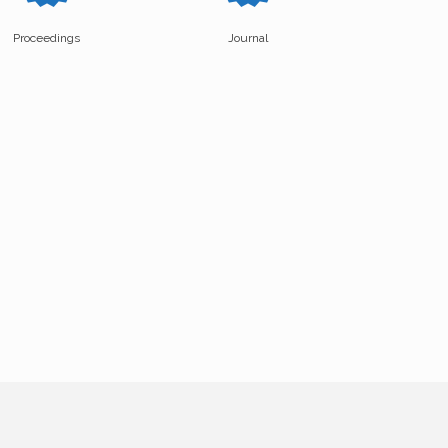
Proceedings
Journal