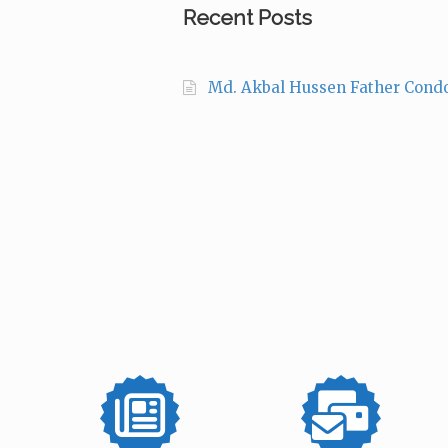
Recent Posts
Md. Akbal Hussen Father Cond