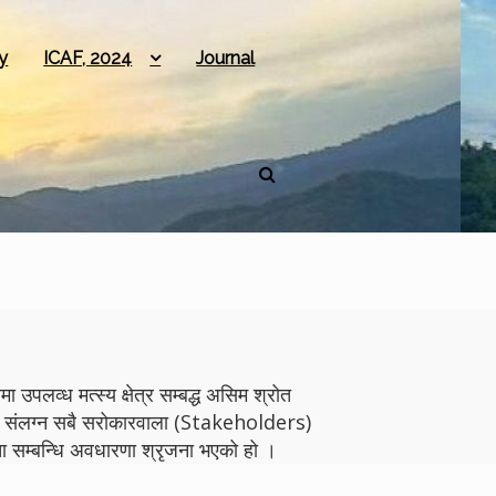
y
ICAF, 2024
Journal
 उपलव्ध मत्स्य क्षेत्र सम्बद्ध असिम श्रोत
योगमा संलग्न सबै सरोकारवाला (Stakeholders)
 सम्बन्धि अवधारणा श्रृजना भएको हो ।