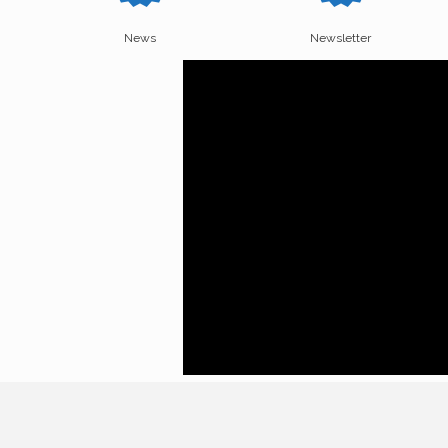
News
Newsletter