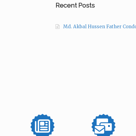
Recent Posts
Md. Akbal Hussen Father Cond