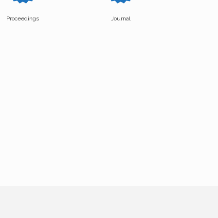
Proceedings
Journal