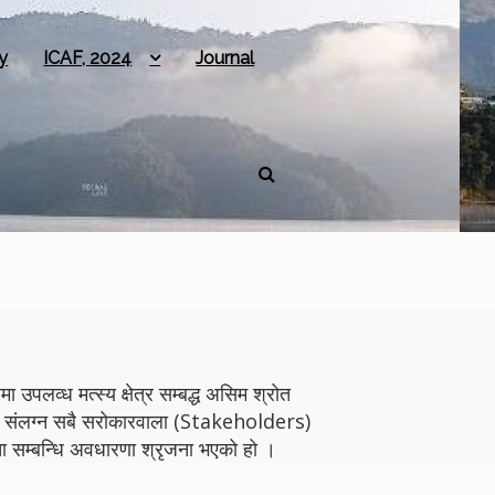
y
ICAF, 2024
Journal
 उपलव्ध मत्स्य क्षेत्र सम्बद्ध असिम श्रोत
योगमा संलग्न सबै सरोकारवाला (Stakeholders)
 सम्बन्धि अवधारणा श्रृजना भएको हो ।