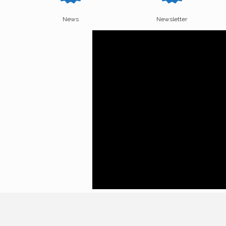
News
Newsletter