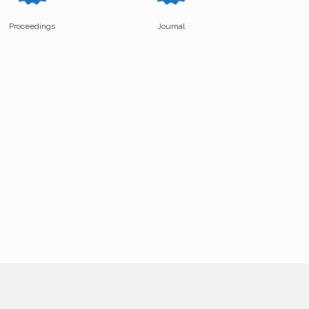
Proceedings
Journal