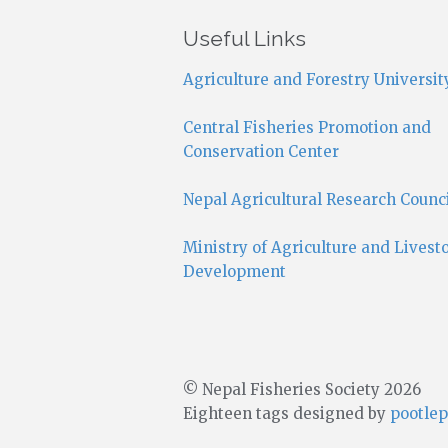
Useful Links
Agriculture and Forestry Universit
Central Fisheries Promotion and
Conservation Center
Nepal Agricultural Research Counc
Ministry of Agriculture and Livest
Development
© Nepal Fisheries Society 2026
Eighteen tags designed by
pootlep