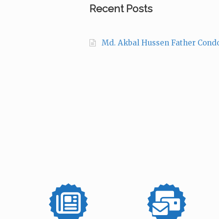
Recent Posts
Md. Akbal Hussen Father Cond