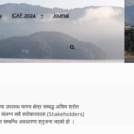
y
ICAF, 2024
Journal
 उपलव्ध मत्स्य क्षेत्र सम्बद्ध असिम श्रोत
योगमा संलग्न सबै सरोकारवाला (Stakeholders)
 सम्बन्धि अवधारणा श्रृजना भएको हो ।