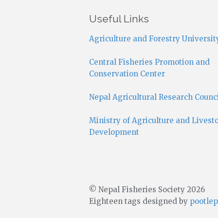
Useful Links
Agriculture and Forestry Universit
Central Fisheries Promotion and
Conservation Center
Nepal Agricultural Research Counc
Ministry of Agriculture and Livest
Development
© Nepal Fisheries Society 2026
Eighteen tags designed by
pootlep