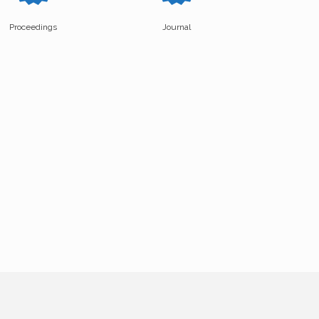
Proceedings
Journal