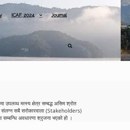
y
ICAF, 2024
Journal
 उपलव्ध मत्स्य क्षेत्र सम्बद्ध असिम श्रोत
योगमा संलग्न सबै सरोकारवाला (Stakeholders)
 सम्बन्धि अवधारणा श्रृजना भएको हो ।