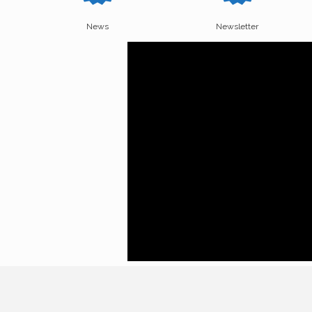
News
Newsletter