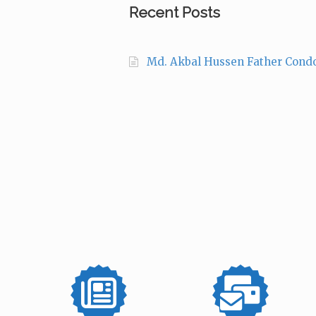
Recent Posts
Md. Akbal Hussen Father Cond