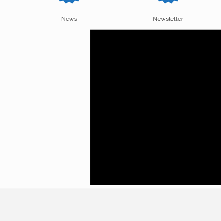
News
Newsletter