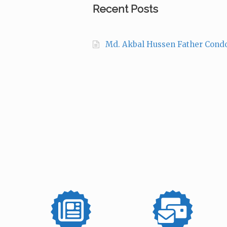
Recent Posts
Md. Akbal Hussen Father Cond