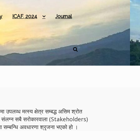
y
ICAF, 2024
Journal
 उपलव्ध मत्स्य क्षेत्र सम्बद्ध असिम श्रोत
योगमा संलग्न सबै सरोकारवाला (Stakeholders)
 सम्बन्धि अवधारणा श्रृजना भएको हो ।