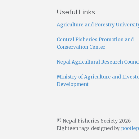
Useful Links
Agriculture and Forestry Universit
Central Fisheries Promotion and
Conservation Center
Nepal Agricultural Research Counc
Ministry of Agriculture and Livest
Development
© Nepal Fisheries Society 2026
Eighteen tags designed by
pootlep