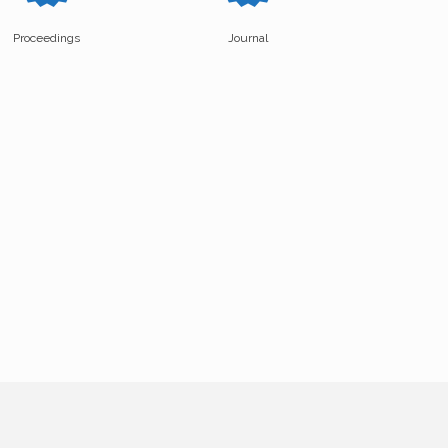
Proceedings
Journal