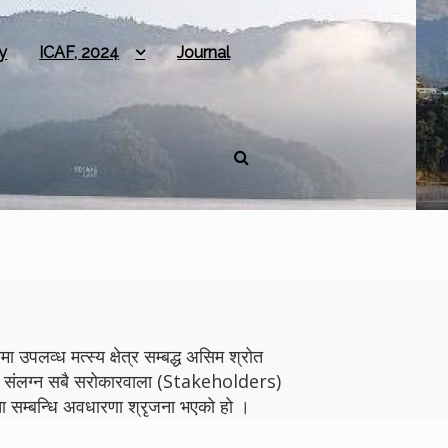
y
ICAF, 2024
Journal
 उपलव्ध मत्स्य क्षेत्र सम्बद्ध असिम श्रोत
योगमा संलग्न सबै सरोकारवाला (Stakeholders)
 सम्बन्धि अवधारणा श्रृजना भएको हो ।