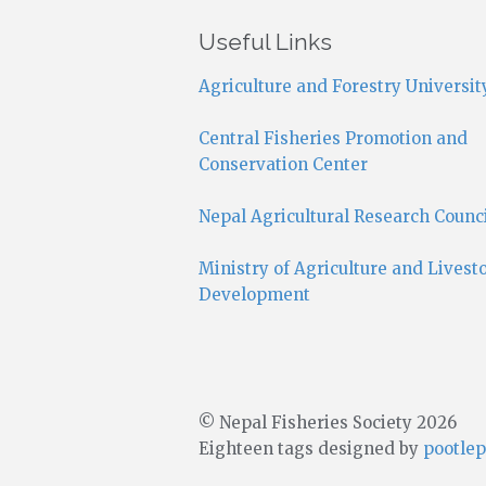
Useful Links
Agriculture and Forestry Universit
Central Fisheries Promotion and
Conservation Center
Nepal Agricultural Research Counc
Ministry of Agriculture and Livest
Development
© Nepal Fisheries Society 2026
Eighteen tags designed by
pootlep