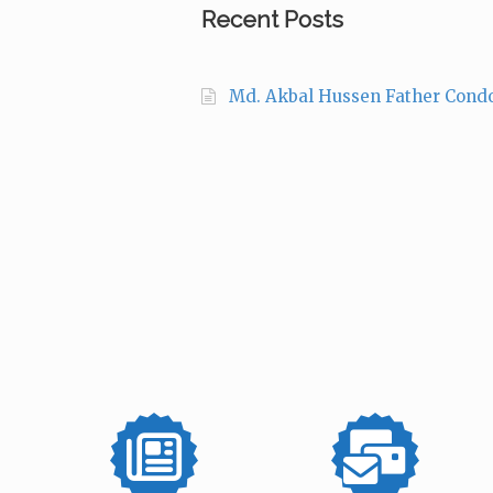
Recent Posts
Md. Akbal Hussen Father Cond