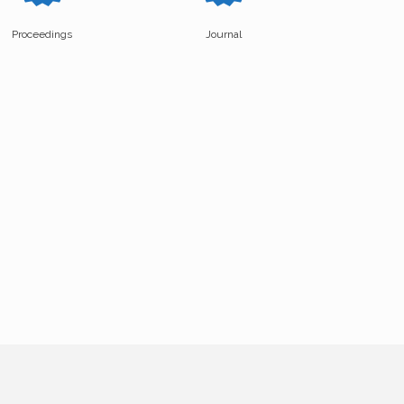
Proceedings
Journal