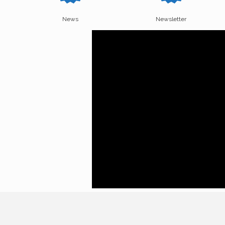
News
Newsletter