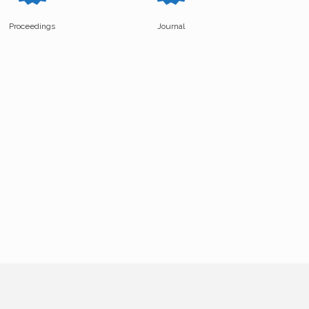
Proceedings
Journal