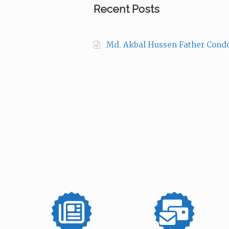
Recent Posts
Md. Akbal Hussen Father Cond