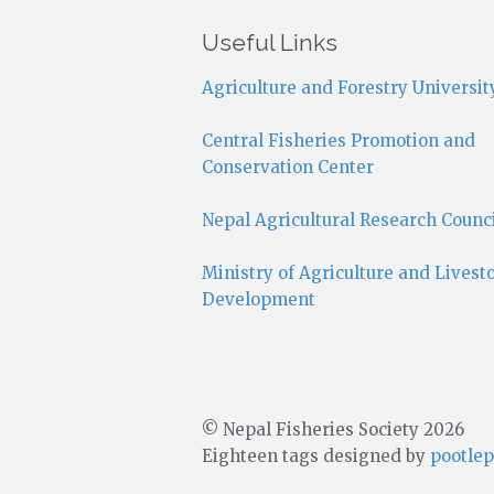
Useful Links
Agriculture and Forestry Universit
Central Fisheries Promotion and
Conservation Center
Nepal Agricultural Research Counc
Ministry of Agriculture and Livest
Development
© Nepal Fisheries Society 2026
Eighteen tags designed by
pootlep