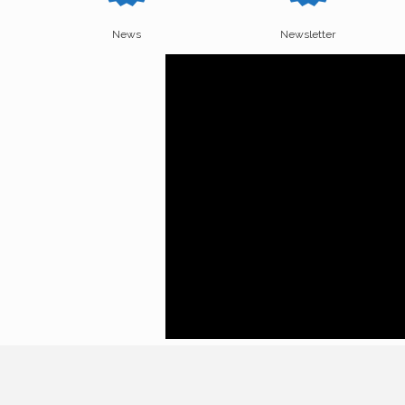
News
Newsletter