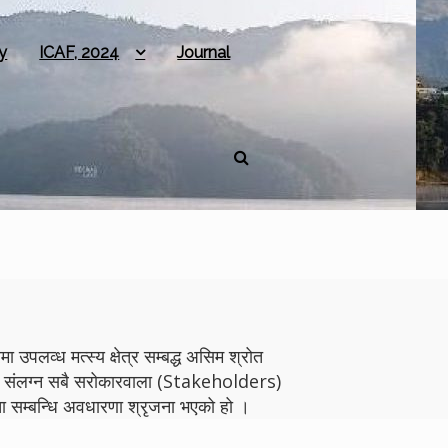
y
ICAF, 2024
Journal
 उपलव्ध मत्स्य क्षेत्र सम्बद्ध असिम श्रोत
योगमा संलग्न सबै सरोकारवाला (Stakeholders)
 सम्बन्धि अवधारणा श्रृजना भएको हो ।