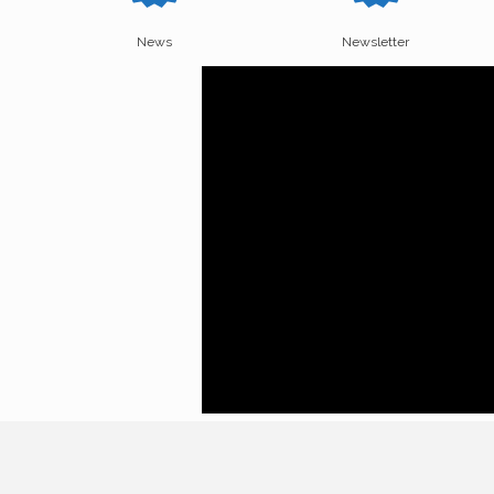
News
Newsletter