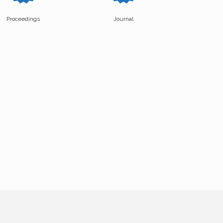
Proceedings
Journal