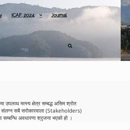
y
ICAF, 2024
Journal
 उपलव्ध मत्स्य क्षेत्र सम्बद्ध असिम श्रोत
योगमा संलग्न सबै सरोकारवाला (Stakeholders)
 सम्बन्धि अवधारणा श्रृजना भएको हो ।