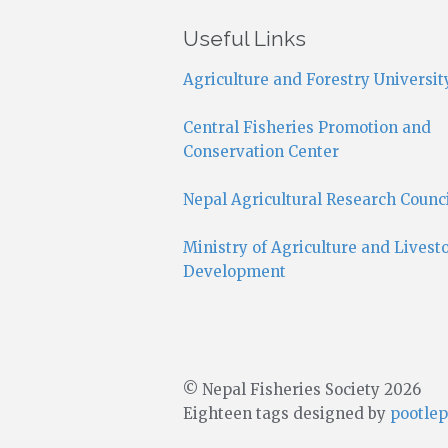
Useful Links
Agriculture and Forestry Universit
Central Fisheries Promotion and
Conservation Center
Nepal Agricultural Research Counc
Ministry of Agriculture and Livest
Development
© Nepal Fisheries Society 2026
Eighteen tags designed by
pootlep