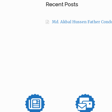
Recent Posts
Md. Akbal Hussen Father Cond