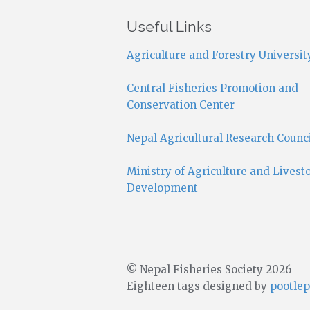
Useful Links
Agriculture and Forestry Universit
Central Fisheries Promotion and
Conservation Center
Nepal Agricultural Research Counc
Ministry of Agriculture and Livest
Development
© Nepal Fisheries Society 2026
Eighteen tags designed by
pootlep