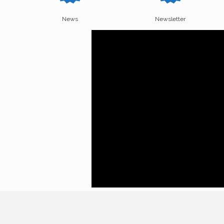
News
Newsletter