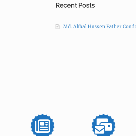
Recent Posts
Md. Akbal Hussen Father Cond