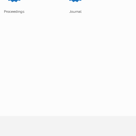
Proceedings
Journal