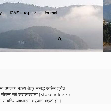
y
ICAF, 2024
Journal
 उपलव्ध मत्स्य क्षेत्र सम्बद्ध असिम श्रोत
योगमा संलग्न सबै सरोकारवाला (Stakeholders)
 सम्बन्धि अवधारणा श्रृजना भएको हो ।