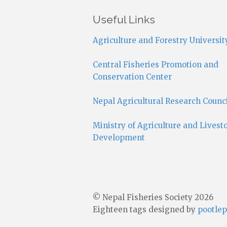
Useful Links
Agriculture and Forestry Universit
Central Fisheries Promotion and
Conservation Center
Nepal Agricultural Research Counc
Ministry of Agriculture and Livest
Development
© Nepal Fisheries Society 2026
Eighteen tags designed by
pootlep