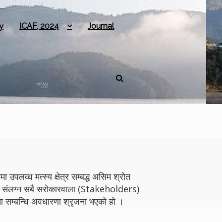
y
ICAF, 2024
Journal
 उपलव्ध मत्स्य क्षेत्र सम्बद्ध असिम श्रोत
योगमा संलग्न सबै सरोकारवाला (Stakeholders)
 सम्बन्धि अवधारणा श्रृजना भएको हो ।