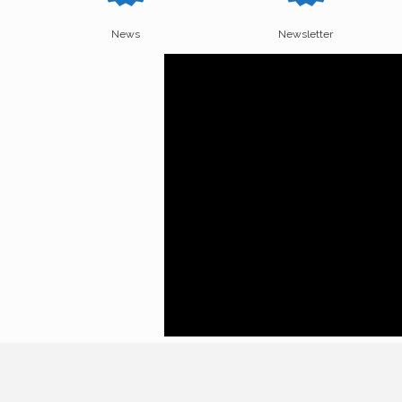
News
Newsletter