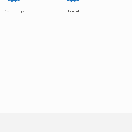
Proceedings
Journal