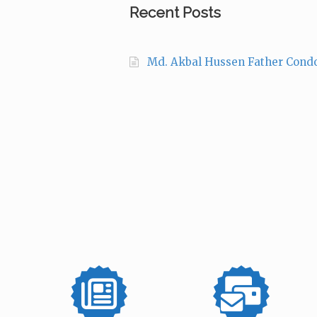
Recent Posts
Md. Akbal Hussen Father Cond