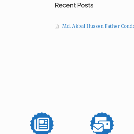
Recent Posts
Md. Akbal Hussen Father Cond