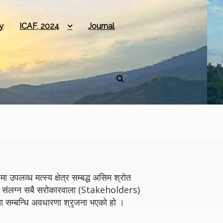
y
ICAF, 2024
Journal
 उपलव्ध मत्स्य क्षेत्र सम्बद्ध असिम श्रोत
योगमा संलग्न सबै सरोकारवाला (Stakeholders)
 सम्बन्धि अवधारणा श्रृजना भएको हो ।