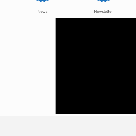
News
Newsletter