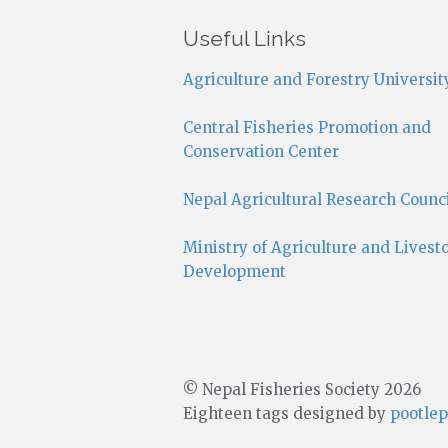
Useful Links
Agriculture and Forestry Universit
Central Fisheries Promotion and
Conservation Center
Nepal Agricultural Research Counc
Ministry of Agriculture and Livest
Development
© Nepal Fisheries Society 2026
Eighteen tags designed by
pootlep