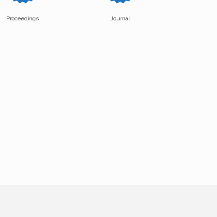
Proceedings
Journal