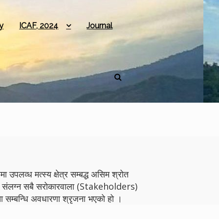
y
ICAF, 2024
Journal
 उपलव्ध मत्स्य क्षेत्र सम्बद्ध असिम श्रोत
योगमा संलग्न सबै सरोकारवाला (Stakeholders)
 सम्बन्धि अवधारणा श्रृजना भएको हो ।