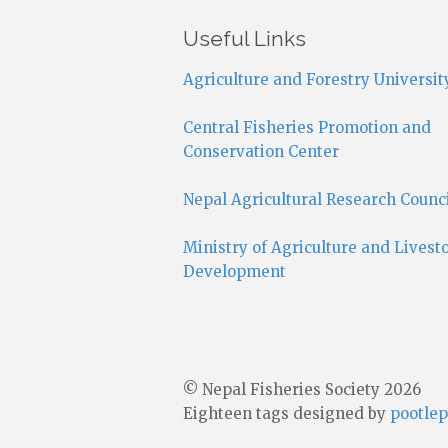
Useful Links
Agriculture and Forestry Universit
Central Fisheries Promotion and
Conservation Center
Nepal Agricultural Research Counc
Ministry of Agriculture and Livest
Development
© Nepal Fisheries Society 2026
Eighteen tags designed by
pootlep