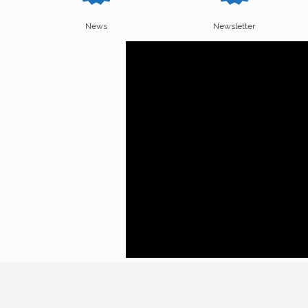
News
Newsletter