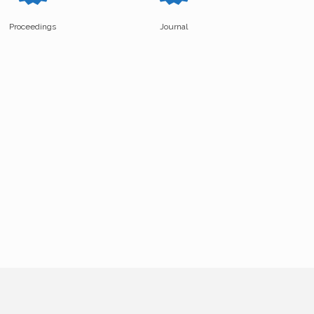
Proceedings
Journal