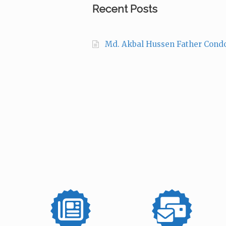
Recent Posts
Md. Akbal Hussen Father Cond