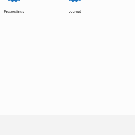
Proceedings
Journal