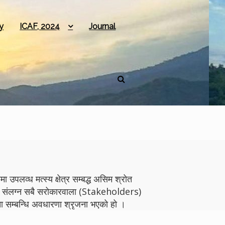
y
ICAF, 2024
Journal
 उपलव्ध मत्स्य क्षेत्र सम्बद्ध असिम श्रोत
योगमा संलग्न सबै सरोकारवाला (Stakeholders)
 सम्बन्धि अवधारणा श्रृजना भएको हो ।