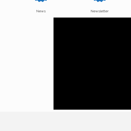
News
Newsletter