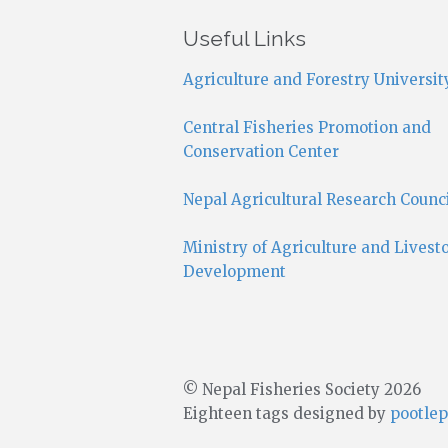
Useful Links
Agriculture and Forestry Universit
Central Fisheries Promotion and
Conservation Center
Nepal Agricultural Research Counc
Ministry of Agriculture and Livest
Development
© Nepal Fisheries Society 2026
Eighteen tags designed by
pootlep