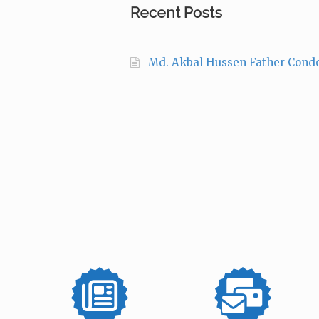
Recent Posts
Md. Akbal Hussen Father Cond