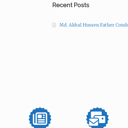
Recent Posts
Md. Akbal Hussen Father Cond