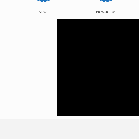
News
Newsletter