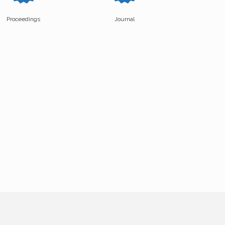
Proceedings
Journal