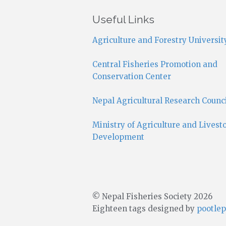
Useful Links
Agriculture and Forestry Universit
Central Fisheries Promotion and
Conservation Center
Nepal Agricultural Research Counc
Ministry of Agriculture and Livest
Development
© Nepal Fisheries Society 2026
Eighteen tags designed by
pootlep