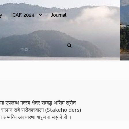
y
ICAF, 2024
Journal
 उपलव्ध मत्स्य क्षेत्र सम्बद्ध असिम श्रोत
योगमा संलग्न सबै सरोकारवाला (Stakeholders)
 सम्बन्धि अवधारणा श्रृजना भएको हो ।